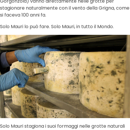
Gorgonzola) vanno direttamente nelle grotte per
stagionare naturalmente con il vento della Grigna, come
si faceva 100 anni fa.
Solo Mauri lo può fare. Solo Mauri, in tutto il Mondo.
Solo Mauri stagiona i suoi formaggi nelle grotte naturali