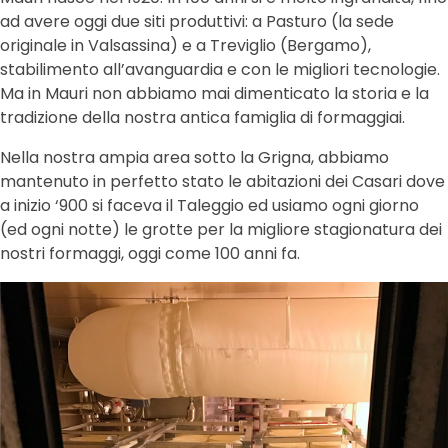
ad avere oggi due siti produttivi: a Pasturo (la sede
originale in Valsassina) e a Treviglio (Bergamo),
stabilimento all’avanguardia e con le migliori tecnologie.
Ma in Mauri non abbiamo mai dimenticato la storia e la
tradizione della nostra antica famiglia di formaggiai.
Nella nostra ampia area sotto la Grigna, abbiamo
mantenuto in perfetto stato le abitazioni dei Casari dove
a inizio ‘900 si faceva il Taleggio ed usiamo ogni giorno
(ed ogni notte) le grotte per la migliore stagionatura dei
nostri formaggi, oggi come 100 anni fa.