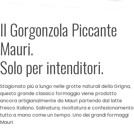
Il Gorgonzola Piccante
Mauri.
Solo per intenditori.
Stagionato più a lungo nelle grotte naturali della Grigna,
questo grande classico formaggio viene prodotto
ancora artigianalmente da Mauri partendo dal latte
fresco Italiano. Salinatura, rivoltatura e confezionamento
tutto a mano come un tempo. Uno dei grandi formaggi
Mauri.