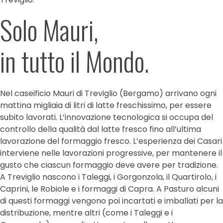
Solo Mauri,
in tutto il Mondo.
Nel caseificio Mauri di Treviglio (Bergamo) arrivano ogni
mattina migliaia di litri di latte freschissimo, per essere
subito lavorati. L’innovazione tecnologica si occupa del
controllo della qualità dal latte fresco fino all’ultima
lavorazione del formaggio fresco. L’esperienza dei Casari
interviene nelle lavorazioni progressive, per mantenere il
gusto che ciascun formaggio deve avere per tradizione.
A Treviglio nascono i Taleggi, i Gorgonzola, il Quartirolo, i
Caprini, le Robiole e i formaggi di Capra. A Pasturo alcuni
di questi formaggi vengono poi incartati e imballati per la
distribuzione, mentre altri (come i Taleggi e i