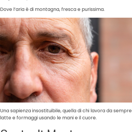
Dove l’aria è di montagna, fresca e purissima.
Una sapienza insostituibile, quella di chi lavora da sempre
latte e formaggi usando le mani e il cuore.