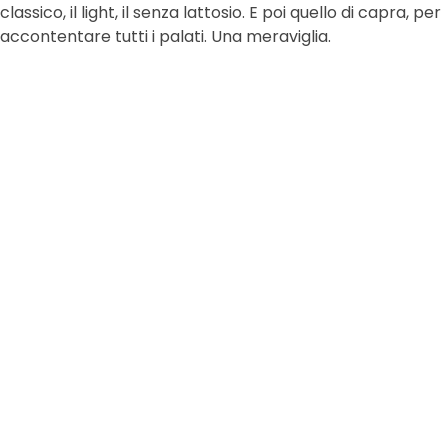
classico, il light, il senza lattosio. E poi quello di capra, per
accontentare tutti i palati. Una meraviglia.