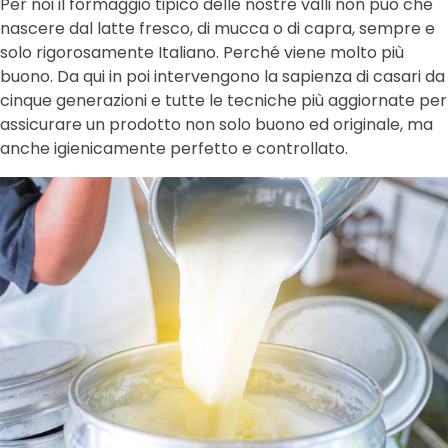
Per noi il formaggio tipico delle nostre valli non può che
nascere dal latte fresco, di mucca o di capra, sempre e
solo rigorosamente Italiano. Perché viene molto più
buono. Da qui in poi intervengono la sapienza di casari da
cinque generazioni e tutte le tecniche più aggiornate per
assicurare un prodotto non solo buono ed originale, ma
anche igienicamente perfetto e controllato.