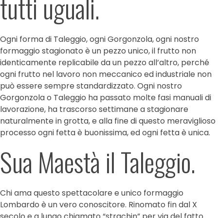
tutti uguali.
Ogni forma di Taleggio, ogni Gorgonzola, ogni nostro
formaggio stagionato è un pezzo unico, il frutto non
identicamente replicabile da un pezzo all’altro, perché
ogni frutto nel lavoro non meccanico ed industriale non
può essere sempre standardizzato. Ogni nostro
Gorgonzola o Taleggio ha passato molte fasi manuali di
lavorazione, ha trascorso settimane a stagionare
naturalmente in grotta, e alla fine di questo meraviglioso
processo ogni fetta è buonissima, ed ogni fetta è unica.
Sua Maestà il Taleggio.
Chi ama questo spettacolare e unico formaggio
Lombardo è un vero conoscitore. Rinomato fin dal X
secolo e a lungo chiamato “strachin” per via del fatto