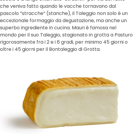
che veniva fatto quando le vacche tornavano dal
pascolo “stracche” (stanche), il Taleggio non solo è un
eccezionale formaggio da degustazione, ma anche un
superbo ingrediente in cucina. Mauri è famosa nel
mondo per il suo Taleggio, stagionato in grotta a Pasturo
rigorosamente fra i 2 e i 6 gradi, per minimo 45 giorni o
oltre i 45 giorni per il Bontaleggio di Grotta.