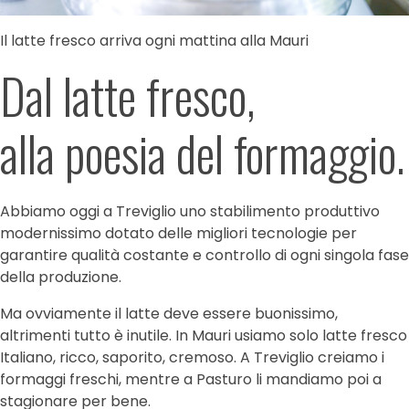
Il latte fresco arriva ogni mattina alla Mauri
Dal latte fresco,
alla poesia del formaggio.
Abbiamo oggi a Treviglio uno stabilimento produttivo
modernissimo dotato delle migliori tecnologie per
garantire qualità costante e controllo di ogni singola fase
della produzione.
Ma ovviamente il latte deve essere buonissimo,
altrimenti tutto è inutile. In Mauri usiamo solo latte fresco
Italiano, ricco, saporito, cremoso. A Treviglio creiamo i
formaggi freschi, mentre a Pasturo li mandiamo poi a
stagionare per bene.