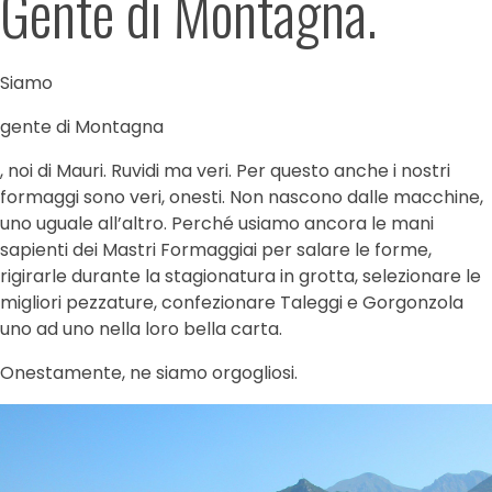
Gente di Montagna.
Siamo
gente di Montagna
, noi di Mauri. Ruvidi ma veri. Per questo anche i nostri
formaggi sono veri, onesti. Non nascono dalle macchine,
uno uguale all’altro. Perché usiamo ancora le mani
sapienti dei Mastri Formaggiai per salare le forme,
rigirarle durante la stagionatura in grotta, selezionare le
migliori pezzature, confezionare Taleggi e Gorgonzola
uno ad uno nella loro bella carta.
Onestamente, ne siamo orgogliosi.