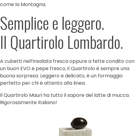
come la Montagna.
Semplice e leggero.
Il Quartirolo Lombardo.
A cubetti nell’insalata fresca oppure a fette condito con
un buon EVO e pepe fresco, il Quartirolo è sempre una
buona sorpresa. Leggero e delicato, è un formaggio
perfetto per chi è attento alla linea.
Il Quartirolo Mauri ha tutto il sapore del latte di mucca.
Rigorosamente Italiano!