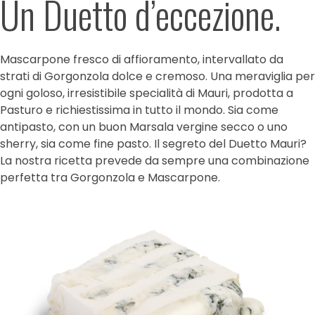
Un Duetto d’eccezione.
Mascarpone fresco di affioramento, intervallato da
strati di Gorgonzola dolce e cremoso. Una meraviglia per
ogni goloso, irresistibile specialità di Mauri, prodotta a
Pasturo e richiestissima in tutto il mondo. Sia come
antipasto, con un buon Marsala vergine secco o uno
sherry, sia come fine pasto. Il segreto del Duetto Mauri?
La nostra ricetta prevede da sempre una combinazione
perfetta tra Gorgonzola e Mascarpone.