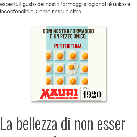
esperti, il gusto dei nostri formaggi stagionati è unico e
inconfondibile. Come nessun altro.
La bellezza di non esser