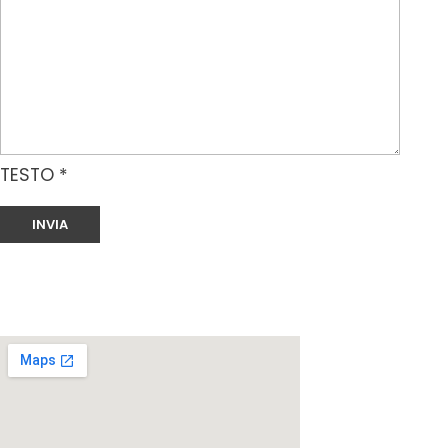
TESTO *