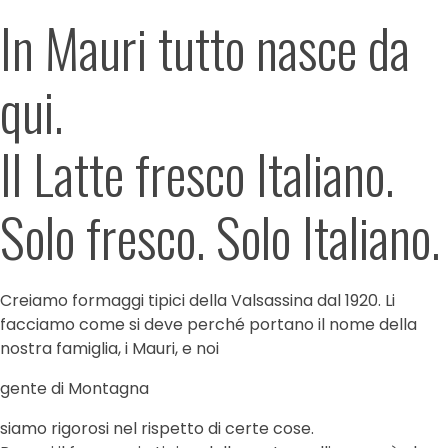
In Mauri tutto nasce da
qui.
Il Latte fresco Italiano.
Solo fresco. Solo Italiano.
Creiamo formaggi tipici della Valsassina dal 1920. Li
facciamo come si deve perché portano il nome della
nostra famiglia, i Mauri, e noi
gente di Montagna
siamo rigorosi nel rispetto di certe cose.