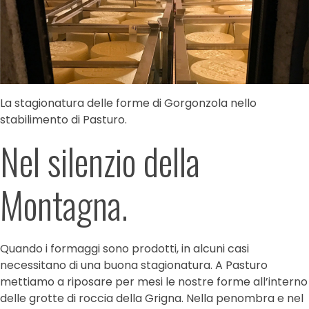
La stagionatura delle forme di Gorgonzola nello
stabilimento di Pasturo.
Nel silenzio della
Montagna.
Quando i formaggi sono prodotti, in alcuni casi
necessitano di una buona stagionatura. A Pasturo
mettiamo a riposare per mesi le nostre forme all’interno
delle grotte di roccia della Grigna. Nella penombra e nel