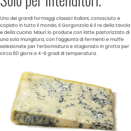
Uno dei grandi formaggi classici Italiani, conosciuto e
copiato in tutto il mondo, il Gorgonzola è il re della tavola
e della cucina. Mauri lo produce con latte pastorizzato di
una sola mungitura, con l’aggiunta di fermenti e muffe
selezionate per l’erborinatura e stagionato in grotta per
circa 60 giorni a 4-6 gradi di temperatura.