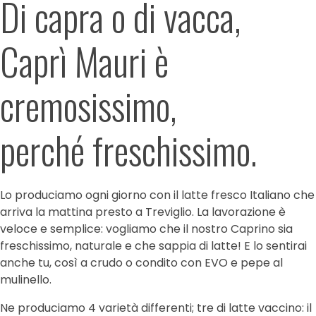
Di capra o di vacca,
Caprì Mauri è
cremosissimo,
perché freschissimo.
Lo produciamo ogni giorno con il latte fresco Italiano che
arriva la mattina presto a Treviglio. La lavorazione è
veloce e semplice: vogliamo che il nostro Caprino sia
freschissimo, naturale e che sappia di latte! E lo sentirai
anche tu, così a crudo o condito con EVO e pepe al
mulinello.
Ne produciamo 4 varietà differenti; tre di latte vaccino: il